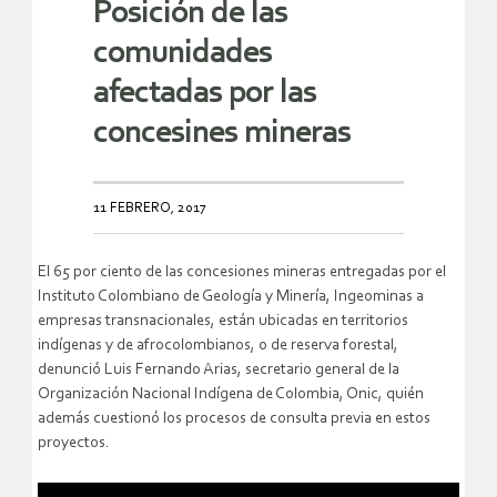
Posición de las
comunidades
afectadas por las
concesines mineras
11 FEBRERO, 2017
El 65 por ciento de las concesiones mineras entregadas por el
Instituto Colombiano de Geología y Minería, Ingeominas a
empresas transnacionales, están ubicadas en territorios
indígenas y de afrocolombianos, o de reserva forestal,
denunció Luis Fernando Arias, secretario general de la
Organización Nacional Indígena de Colombia, Onic, quién
además cuestionó los proces
os de consulta previa en estos
proyectos.