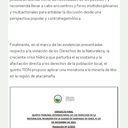
recomienda llevar a cabo encuentros y foros multidisciplinarios
y multiactoriales para entablar la discusión desde una
perspectiva popular y contrahegemónica.
Finalmente, en el marco de las evidencias presentadas
respecto a la violación de los Derechos de la Naturaleza, la
creciente crisis hídrica que perturba el ecosistema y la
afectación directa a los derechos de la población local, el
quinto TIDN propuso aplicar una moratoria a la minería de litio
en la región de atacameña.