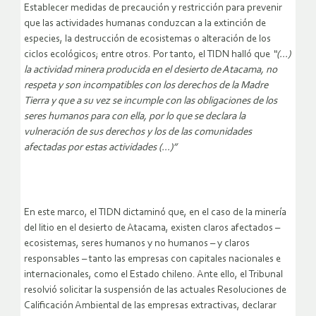
Establecer medidas de precaución y restricción para prevenir
que las actividades humanas conduzcan a la extinción de
especies, la destrucción de ecosistemas o alteración de los
ciclos ecológicos; entre otros. Por tanto, el TIDN halló que
“(…)
la actividad minera producida en el desierto de Atacama, no
respeta y son incompatibles con los derechos de la Madre
Tierra y que a su vez se incumple con las obligaciones de los
seres humanos para con ella, por lo que se declara la
vulneración de sus derechos y los de las comunidades
afectadas por estas actividades (…)”
En este marco, el TIDN dictaminó que, en el caso de la minería
del litio en el desierto de Atacama, existen claros afectados –
ecosistemas, seres humanos y no humanos – y claros
responsables – tanto las empresas con capitales nacionales e
internacionales, como el Estado chileno. Ante ello, el Tribunal
resolvió solicitar la suspensión de las actuales Resoluciones de
Calificación Ambiental de las empresas extractivas, declarar