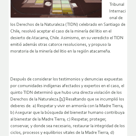
Tribunal
Internaci
onal de
los Derechos de la Naturaleza (TIDN) celebrado en Santiago de
Chile, resolvió aceptar el caso de la minería del litio en el
desierto de Atacama, Chile. Asimismo, en su veredicto el TIDN
emitió además otras catorce resoluciones, y propuso la
moratoria de la minería del litio en la región atacameña.
Después de considerar los testimonios y denuncias expuestas
por comunidades indígenas afectados y expertos en el caso, el
quinto TIDN determinó que hubo una directa violación de los
Derechos de la Naturaleza.
[1]
Resaltando que se incumplió los
deberes de: a) Respetar y vivir en armonía con la Madre Tierra;
b) Asegurar que la búsqueda del bienestar humano contribuya
al bienestar de la Madre Tierra; c) Respetar, proteger,
conservar, y donde sea necesario, restaurar la integridad de los
ciclos, procesos y equilibrios vitales de la Madre Tierra; d)