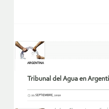
ARGENTINA
Tribunal del Agua en Argent
21 SEPTIEMBRE, 2010