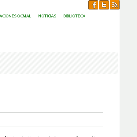
CACIONES OCMAL
NOTICIAS
BIBLIOTECA