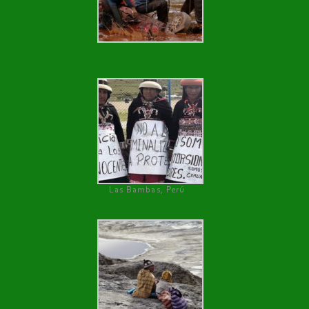
Las Bambas, Perú