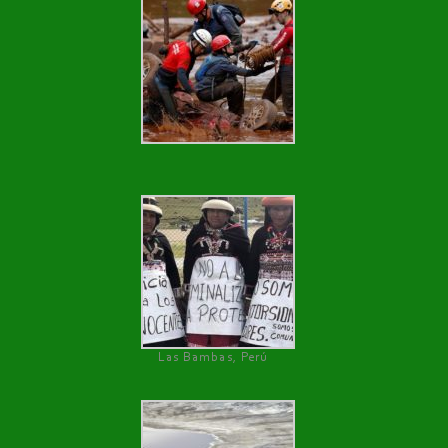
Las Bambas, Perú