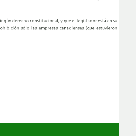
ngún derecho constitucional, y que el legislador está en su
rohibición sólo las empresas canadienses (que estuvieron