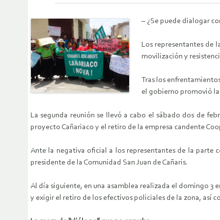
– ¿Se puede dialogar con
Los representantes de 
movilización y resistenc
Tras los enfrentamiento
el gobierno promovió las
La segunda reunión se llevó a cabo el sábado dos de febre
proyecto Cañariaco y el retiro de la empresa candente Coo
Ante la negativa oficial a los representantes de la parte 
presidente de la Comunidad San Juan de Cañaris.
Al día siguiente, en una asamblea realizada el domingo 3 
y exigir el retiro de los efectivos policiales de la zona, a