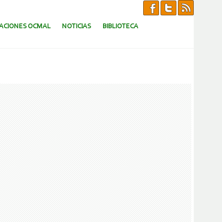
CACIONES OCMAL
NOTICIAS
BIBLIOTECA