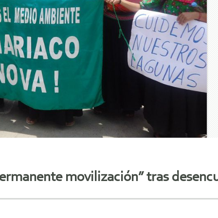
ermanente movilización” tras desenc