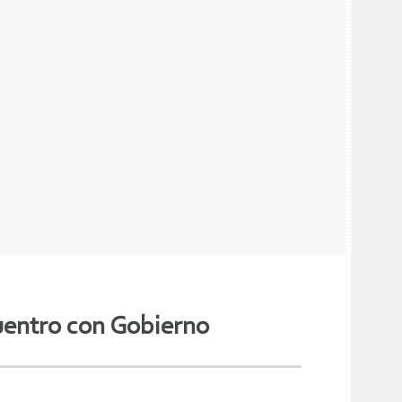
uentro con Gobierno