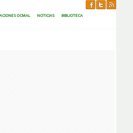
CACIONES OCMAL
NOTICIAS
BIBLIOTECA