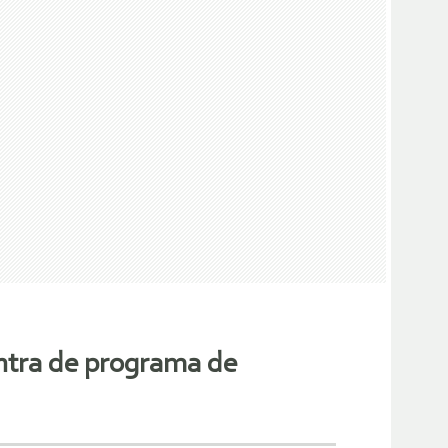
ntra de programa de