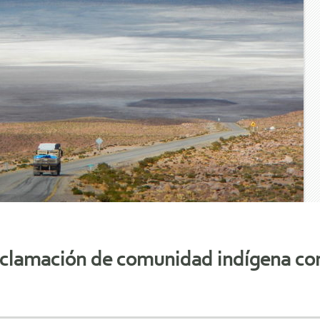
eclamación de comunidad indígena co