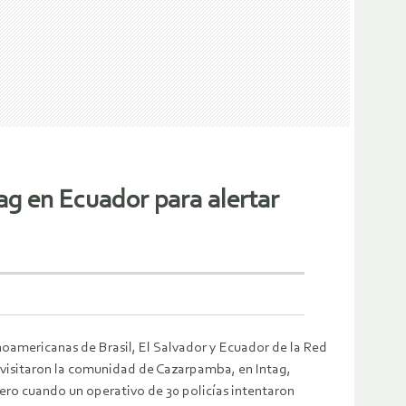
tag en Ecuador para alertar
noamericanas de Brasil, El Salvador y Ecuador de la Red
visitaron la comunidad de Cazarpamba, en Intag,
ero cuando un operativo de 30 policías intentaron