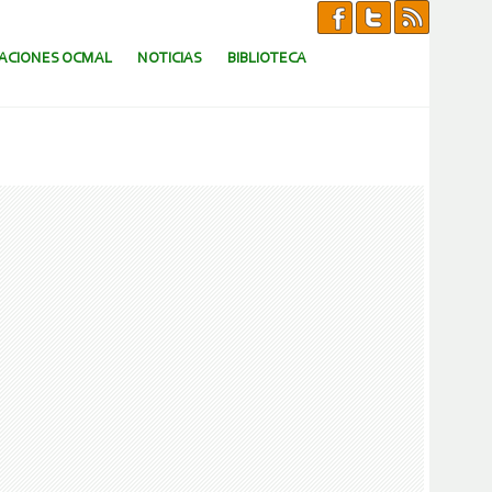
CACIONES OCMAL
NOTICIAS
BIBLIOTECA