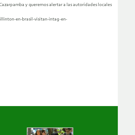
Cazarpamba y queremos alertar a las autoridades locales
inton-en-brasil-visitan-intag-en-