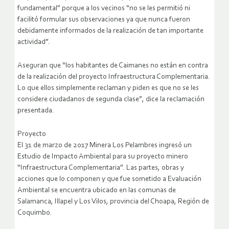
fundamental” porque a los vecinos “no se les permitió ni
facilitó formular sus observaciones ya que nunca fueron
debidamente informados de la realización de tan importante
actividad”.
Aseguran que “los habitantes de Caimanes no están en contra
de la realización del proyecto Infraestructura Complementaria.
Lo que ellos simplemente reclaman y piden es que no se les
considere ciudadanos de segunda clase”, dice la reclamación
presentada.
Proyecto
El 31 de marzo de 2017 Minera Los Pelambres ingresó un
Estudio de Impacto Ambiental para su proyecto minero
“Infraestructura Complementaria”. Las partes, obras y
acciones que lo componen y que fue sometido a Evaluación
Ambiental se encuentra ubicado en las comunas de
Salamanca, Illapel y Los Vilos, provincia del Choapa, Región de
Coquimbo.