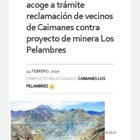
acoge a trámite
reclamación de vecinos
de Caimanes contra
proyecto de minera Los
Pelambres
24 FEBRERO, 2020
CONFLICTO RELACIONADO:
CAIMANES-LOS
PELAMBRES
Autor: