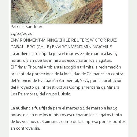
Patricia San Juan
24/02/2020
ENVIRONMENT-MINING/CHILE REUTERS/VICTOR RUIZ
CABALLERO (CHILE) ENVIRONMENT-MINING/CHILE
La audiencia fue fijada para el martes 24 de marzo a las 15
horas, día en que los ministros escucharán los alegatos.
El Primer Tribunal Ambiental acogió a trámite la reclamación
presentada por vecinos de la localidad de Caimanes en contra
del Servicio de Evaluación Ambiental, SEA, por la aprobación
del Proyecto de Infraestructura Complementaria de Minera
Los Pelambres, del grupo Luksic.
La audiencia fue fijada para el martes 24 de marzo a las 15
horas, día en que los ministros escucharán los alegatos tanto
de los vecinos de Caimanes como de la empresa por los puntos
en controversia.