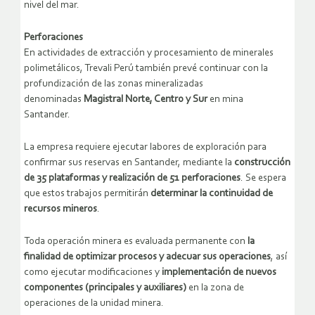
nivel del mar.
Perforaciones
En actividades de extracción y procesamiento de minerales
polimetálicos, Trevali Perú también prevé continuar con la
profundización de las zonas mineralizadas
denominadas
Magistral Norte, Centro y Sur
en mina
Santander.
La empresa requiere ejecutar labores de exploración para
confirmar sus reservas en Santander, mediante la
construcción
de 35 plataformas y realización de 51 perforaciones
. Se espera
que estos trabajos permitirán
determinar la continuidad de
recursos mineros
.
Toda operación minera es evaluada permanente con
la
finalidad de optimizar procesos y adecuar sus operaciones
, así
como ejecutar modificaciones y
implementación de nuevos
componentes (principales y auxiliares)
en la zona de
operaciones de la unidad minera.