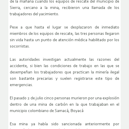
de la mañana cuando los equipos de rescate del municipio de
Sierra, cercano a la mina, recibieron una llamada de los
trabajadores del yacimiento.
Pese a que hasta el lugar se desplazaron de inmediato
miembros de los equipos de rescate, las tres personas llegaron
sin vida hasta un punto de atención médica habilitado por los
socorristas.
Las autoridades investigan actualmente las razones del
accidente, si bien las condiciones de trabajo en las que se
desempeñan los trabajadores que practican la minería ilegal
son bastante precarias y suelen registrarse este tipo de
emergencias.
El pasado 2 de julio cinco personas murieron por una explosión
dentro de una mina de carbón en la que trabajaban en el
municipio colombiano de Samacá, Boyacá
Esa mina ya había sido sancionada anteriormente por