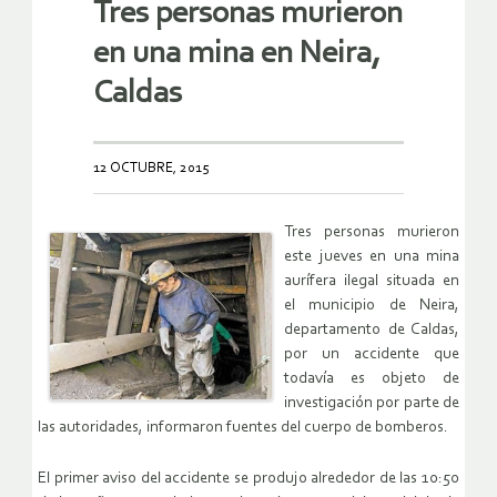
Tres personas murieron
en una mina en Neira,
Caldas
12 OCTUBRE, 2015
Tres personas murieron
este jueves en una mina
aurífera ilegal situada en
el municipio de Neira,
departamento de Caldas,
por un accidente que
todavía es objeto de
investigación por parte de
las autoridades, informaron fuentes del cuerpo de bomberos.
El primer aviso del accidente se produjo alrededor de las 10:50