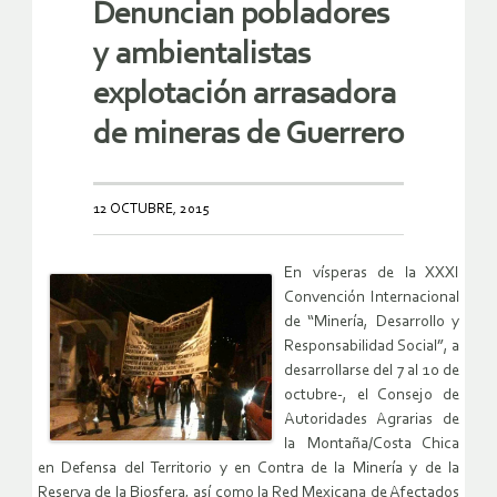
Denuncian pobladores
y ambientalistas
explotación arrasadora
de mineras de Guerrero
12 OCTUBRE, 2015
En vísperas de la XXXI
Convención Internacional
de “Minería, Desarrollo y
Responsabilidad Social”, a
desarrollarse del 7 al 10 de
octubre-, el Consejo de
Autoridades Agrarias de
la Montaña/Costa Chica
en Defensa del Territorio y en Contra de la Minería y de la
Reserva de la Biosfera, así como la Red Mexicana de Afectados