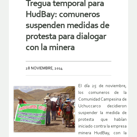
Tregua temporal para
HudBay: comuneros
suspenden medidas de
protesta para dialogar
con la minera
28 NOVIEMBRE, 2014
El día 25 de noviembre,
los comuneros de la
Comunidad Campesina de
Uchuccarco decidieron
suspender la medida de
protesta que habían
iniciado contra la empresa
minera HudBay, con la