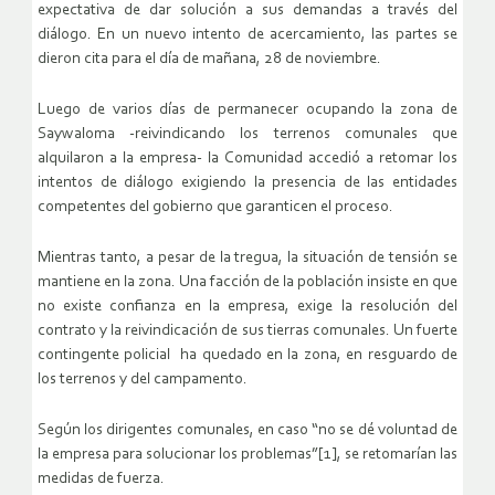
expectativa de dar solución a sus demandas a través del
diálogo. En un nuevo intento de acercamiento, las partes se
dieron cita para el día de mañana, 28 de noviembre.
Luego de varios días de permanecer ocupando la zona de
Saywaloma -reivindicando los terrenos comunales que
alquilaron a la empresa- la Comunidad accedió a retomar los
intentos de diálogo exigiendo la presencia de las entidades
competentes del gobierno que garanticen el proceso.
Mientras tanto, a pesar de la tregua, la situación de tensión se
mantiene en la zona. Una facción de la población insiste en que
no existe confianza en la empresa, exige la resolución del
contrato y la reivindicación de sus tierras comunales. Un fuerte
contingente policial ha quedado en la zona, en resguardo de
los terrenos y del campamento.
Según los dirigentes comunales, en caso “no se dé voluntad de
la empresa para solucionar los problemas”[1], se retomarían las
medidas de fuerza.