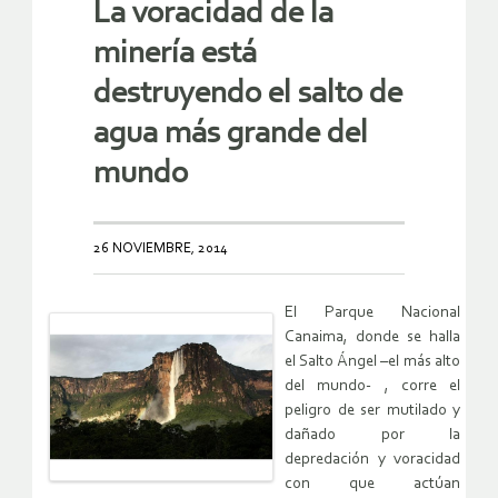
La voracidad de la
minería está
destruyendo el salto de
agua más grande del
mundo
26 NOVIEMBRE, 2014
El Parque Nacional
Canaima, donde se halla
el Salto Ángel –el más alto
del mundo- , corre el
peligro de ser mutilado y
dañado por la
depredación y voracidad
con que actúan