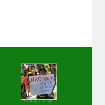
VALE mata, Brasil