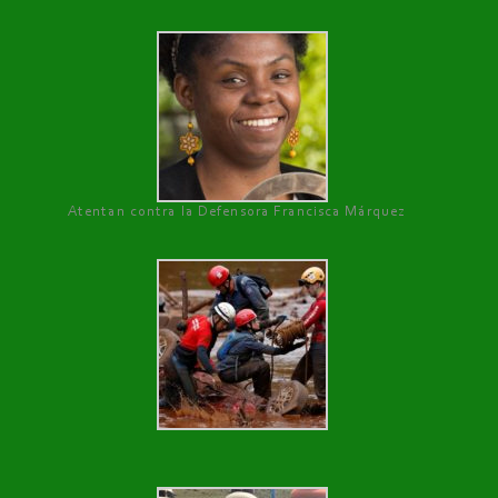
Atentan contra la Defensora Francisca Márquez