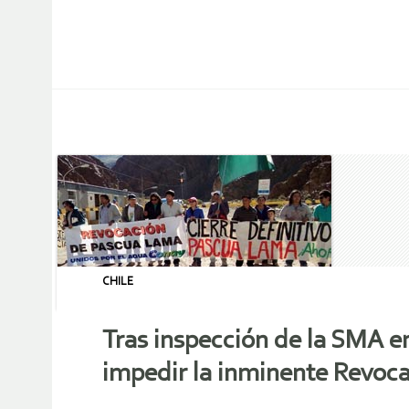
CHILE
Tras inspección de la SMA 
impedir la inminente Revoca