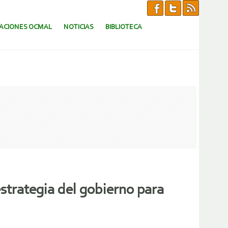
CACIONES OCMAL
NOTICIAS
BIBLIOTECA
trategia del gobierno para