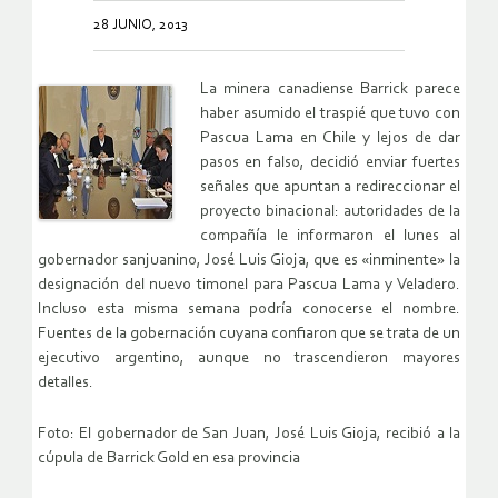
28 JUNIO, 2013
La minera canadiense Barrick parece
haber asumido el traspié que tuvo con
Pascua Lama en Chile y lejos de dar
pasos en falso, decidió enviar fuertes
señales que apuntan a redireccionar el
proyecto binacional: autoridades de la
compañía le informaron el lunes al
gobernador sanjuanino, José Luis Gioja, que es «inminente» la
designación del nuevo timonel para Pascua Lama y Veladero.
Incluso esta misma semana podría conocerse el nombre.
Fuentes de la gobernación cuyana confiaron que se trata de un
ejecutivo argentino, aunque no trascendieron mayores
detalles.
Foto: El gobernador de San Juan, José Luis Gioja, recibió a la
cúpula de Barrick Gold en esa provincia