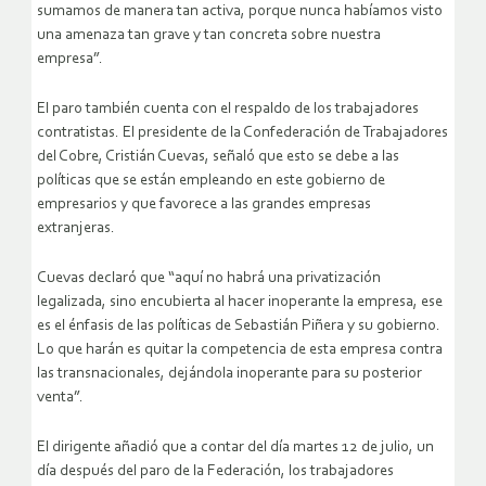
sumamos de manera tan activa, porque nunca habíamos visto
una amenaza tan grave y tan concreta sobre nuestra
empresa”.
El paro también cuenta con el respaldo de los trabajadores
contratistas. El presidente de la Confederación de Trabajadores
del Cobre, Cristián Cuevas, señaló que esto se debe a las
políticas que se están empleando en este gobierno de
empresarios y que favorece a las grandes empresas
extranjeras.
Cuevas declaró que “aquí no habrá una privatización
legalizada, sino encubierta al hacer inoperante la empresa, ese
es el énfasis de las políticas de Sebastián Piñera y su gobierno.
Lo que harán es quitar la competencia de esta empresa contra
las transnacionales, dejándola inoperante para su posterior
venta”.
El dirigente añadió que a contar del día martes 12 de julio, un
día después del paro de la Federación, los trabajadores