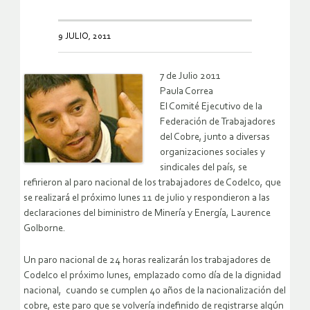
9 JULIO, 2011
7 de Julio 2011
Paula Correa
El Comité Ejecutivo de la
Federación de Trabajadores
del Cobre, junto a diversas
organizaciones sociales y
sindicales del país, se
refirieron al paro nacional de los trabajadores de Codelco, que
se realizará el próximo lunes 11 de julio y respondieron a las
declaraciones del biministro de Minería y Energía, Laurence
Golborne.
Un paro nacional de 24 horas realizarán los trabajadores de
Codelco el próximo lunes, emplazado como día de la dignidad
nacional, cuando se cumplen 40 años de la nacionalización del
cobre, este paro que se volvería indefinido de registrarse algún