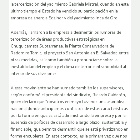
la tercerización del yacimiento Gabriela Mistral, cuando en este
último tiempo el Estado ha vendido su participación en la
empresa de energía Edelnor y del yacimiento Inca de Oro.
Además, llamaron a la empresa a desmentir los rumores de
tercerización de áreas productivas estratégicas en
Chuquicamata Subterránea, la Planta Conservadora de
Radomiro Tomic, el proyecto San Antonio en El Salvador, entre
otras medidas, así como también a pronunciarse sobre la
inestabilidad del empleo y el clima de terror e intranquilidad al
interior de sus divisiones.
A este movimiento se han sumado también los supervisores,
según confirmó el presidente del sindicato, Ricardo Calderón,
quien declaró que “nosotros en mayo tuvimos una asamblea
nacional donde anticipamos conflictos de estas características
por la forma en que se está administrando la empresa y por la
ausencia de políticas de desarrollo a largo plazo, sustentable y
financiable, que permita desmentir que se está privatizando en
forma encubierta. En este contexto, es la primera vez que nos