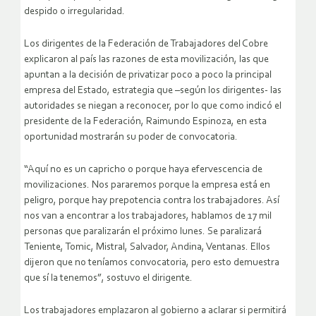
despido o irregularidad.
Los dirigentes de la Federación de Trabajadores del Cobre
explicaron al país las razones de esta movilización, las que
apuntan a la decisión de privatizar poco a poco la principal
empresa del Estado, estrategia que –según los dirigentes- las
autoridades se niegan a reconocer, por lo que como indicó el
presidente de la Federación, Raimundo Espinoza, en esta
oportunidad mostrarán su poder de convocatoria.
“Aquí no es un capricho o porque haya efervescencia de
movilizaciones. Nos pararemos porque la empresa está en
peligro, porque hay prepotencia contra los trabajadores. Así
nos van a encontrar a los trabajadores, hablamos de 17 mil
personas que paralizarán el próximo lunes. Se paralizará
Teniente, Tomic, Mistral, Salvador, Andina, Ventanas. Ellos
dijeron que no teníamos convocatoria, pero esto demuestra
que sí la tenemos”, sostuvo el dirigente.
Los trabajadores emplazaron al gobierno a aclarar si permitirá