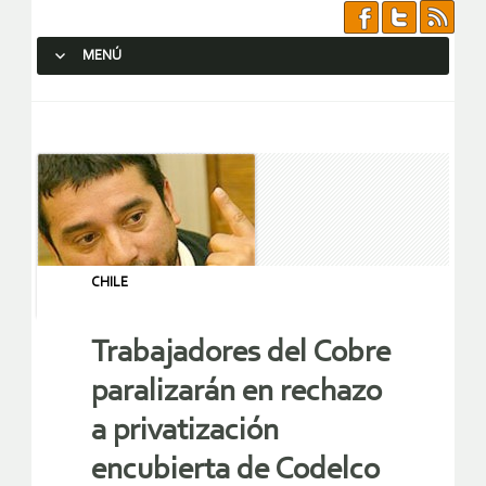
MENÚ
SALTAR AL CONTENIDO.
CHILE
Trabajadores del Cobre
paralizarán en rechazo
a privatización
encubierta de Codelco