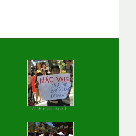
VALE mata, Brasil