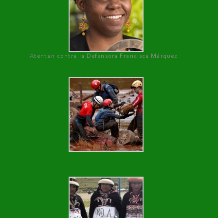
Atentan contra la Defensora Francisca Márquez