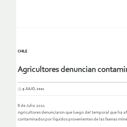
CHILE
Agricultores denuncian contami
9 JULIO, 2011
8 de Julio 2011
Agricultores denunciaron que luego del temporal que ha af
contaminados por líquidos provenientes de las faenas mine