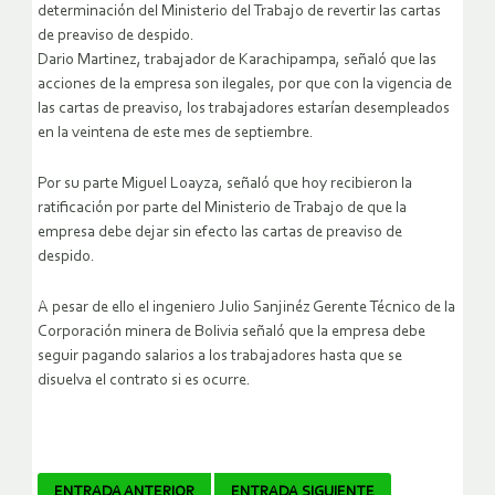
determinación del Ministerio del Trabajo de revertir las cartas
de preaviso de despido.
Dario Martinez, trabajador de Karachipampa, señaló que las
acciones de la empresa son ilegales, por que con la vigencia de
las cartas de preaviso, los trabajadores estarían desempleados
en la veintena de este mes de septiembre.
Por su parte Miguel Loayza, señaló que hoy recibieron la
ratificación por parte del Ministerio de Trabajo de que la
empresa debe dejar sin efecto las cartas de preaviso de
despido.
A pesar de ello el ingeniero Julio Sanjinéz Gerente Técnico de la
Corporación minera de Bolivia señaló que la empresa debe
seguir pagando salarios a los trabajadores hasta que se
disuelva el contrato si es ocurre.
ENTRADA ANTERIOR
ENTRADA SIGUIENTE