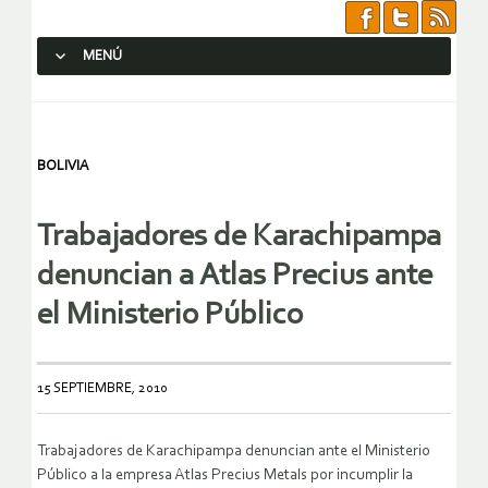
MENÚ
SALTAR AL CONTENIDO.
BOLIVIA
Trabajadores de Karachipampa
denuncian a Atlas Precius ante
el Ministerio Público
15 SEPTIEMBRE, 2010
Trabajadores de Karachipampa denuncian ante el Ministerio
Público a la empresa Atlas Precius Metals por incumplir la