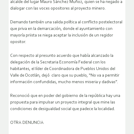
alcalde del lugar Mauro Sánchez Muñoz, quien se ha negado a
dialogar con las voces opositores al proyecto minero.
Demando también una salida política al conflicto postelectoral
que priva en la demarcación, donde el ayuntamiento con
mayoría priista se niega aceptar la inclusión de un regidor
opositor.
Con respecto al presunto acuerdo que había alcanzado la
delegación de la Secretaria Economía Federal con los
habitantes, el líder de Coordinadora de Pueblos Unidos del
Valle de Ocotlán, dejó claro que su pueblo, “No va a permitir
información confundidas, mucho menos miseria y dadivas”.
Reconoció que en poder del gobierno de la república hay una
propuesta para impulsar un proyecto integral que mine las
condiciones de desigualdad social que padece la localidad.
OTRA DENUNCIA