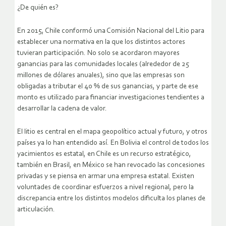
¿De quién es?
En 2015, Chile conformó una Comisión Nacional del Litio para
establecer una normativa en la que los distintos actores
tuvieran participación. No solo se acordaron mayores
ganancias para las comunidades locales (alrededor de 25
millones de dólares anuales), sino que las empresas son
obligadas a tributar el 40 % de sus ganancias, y parte de ese
monto es utilizado para financiar investigaciones tendientes a
desarrollar la cadena de valor.
El litio es central en el mapa geopolítico actual y futuro, y otros
países ya lo han entendido así. En Bolivia el control de todos los
yacimientos es estatal, en Chile es un recurso estratégico,
también en Brasil, en México se han revocado las concesiones
privadas y se piensa en armar una empresa estatal. Existen
voluntades de coordinar esfuerzos a nivel regional, pero la
discrepancia entre los distintos modelos dificulta los planes de
articulación.