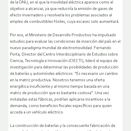
de la ONU, en el que la movilidad eléctrica aparece como el
objetivo a alcanzar, ya que reduciría la emisión de gases de
efecto invernadero y resolvería los problemas asociados al
empleo de combustibles fósiles, cuya escasez solo aumentará.
Por eso, el Ministerio de Desarrollo Productivo ha impulsado
estudios para evaluar las condiciones de inserción del país en el
nuevo paradigma mundial de electromovilidad. Fernando
Porta, Director del Centro Interdisciplinario de Estudios sobre
Ciencia, Tecnología e Innovación (CIECTI), lideró el equipo de
investigación para determinar las posibilidades de producción
de baterías y automóviles eléctricos: “Es necesario un cambio
en la matriz productiva. Nosotros tenemos una oferta
energética insuficiente y al mismo tiempo basada en una
matriz de producción que es bastante costosa”. Una vez
instaladas estas fábricas, podrían aplicarse incentivos a la
demanda, como beneficios fiscales específicos para quien
acceda a un vehículo eléctrico.
La construcción de baterías y la consecuente fabricación de