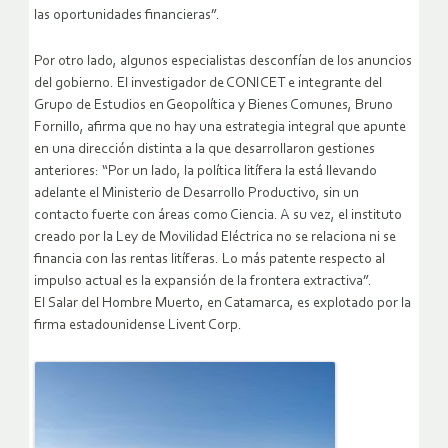
las oportunidades financieras”.
Por otro lado, algunos especialistas desconfían de los anuncios
del gobierno. El investigador de CONICET e integrante del
Grupo de Estudios en Geopolítica y Bienes Comunes, Bruno
Fornillo, afirma que no hay una estrategia integral que apunte
en una dirección distinta a la que desarrollaron gestiones
anteriores: “Por un lado, la política litífera la está llevando
adelante el Ministerio de Desarrollo Productivo, sin un
contacto fuerte con áreas como Ciencia. A su vez, el instituto
creado por la Ley de Movilidad Eléctrica no se relaciona ni se
financia con las rentas litíferas. Lo más patente respecto al
impulso actual es la expansión de la frontera extractiva”.
El Salar del Hombre Muerto, en Catamarca, es explotado por la
firma estadounidense Livent Corp.