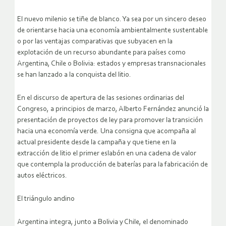
El nuevo milenio se tiñe de blanco. Ya sea por un sincero deseo
de orientarse hacia una economía ambientalmente sustentable
o por las ventajas comparativas que subyacen en la
explotación de un recurso abundante para países como
Argentina, Chile o Bolivia: estados y empresas transnacionales
se han lanzado a la conquista del litio.
En el discurso de apertura de las sesiones ordinarias del
Congreso, a principios de marzo, Alberto Fernández anunció la
presentación de proyectos de ley para promover la transición
hacia una economía verde. Una consigna que acompaña al
actual presidente desde la campaña y que tiene en la
extracción de litio el primer eslabón en una cadena de valor
que contempla la producción de baterías para la fabricación de
autos eléctricos.
El triángulo andino
Argentina integra, junto a Bolivia y Chile, el denominado