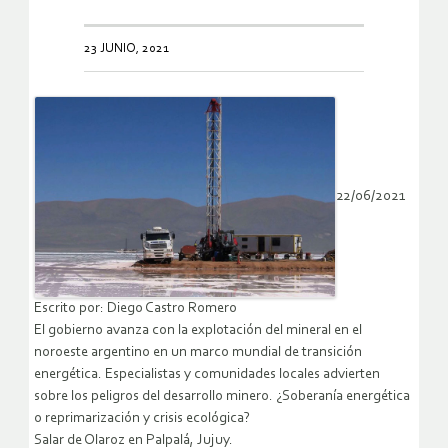
23 JUNIO, 2021
22/06/2021
Escrito por: Diego Castro Romero
El gobierno avanza con la explotación del mineral en el
noroeste argentino en un marco mundial de transición
energética. Especialistas y comunidades locales advierten
sobre los peligros del desarrollo minero. ¿Soberanía energética
o reprimarización y crisis ecológica?
Salar de Olaroz en Palpalá, Jujuy.