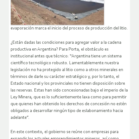
evaporación marca el inicio del proceso de producción del litio.
¿Están dadas las condiciones para agregar valor a la cadena
productiva en Argentina? Para Porta, el obstáculo es
institucional antes que técnico: “Argentina tiene un sistema
científico tecnológico robusto. Lamentablemente nuestra
legislación no ha protegido al litio como a otros minerales en
términos de darle su carácter estratégico y, por lo tanto, el
Estado nacional y los provinciales no tienen disposición sobre
las reservas. Estas han sido concesionadas bajo el imperio de la
Ley Minera, que es lo suficientemente laxa como para permitir
que quienes han obtenido los derechos de concesión no estén
obligados a desarrollar ningún tipo de eslabonamiento hacia
adelante”.
En este contexto, el gobierno se reúne con empresas para
expandir los actuales emprendimientos mineros, así como