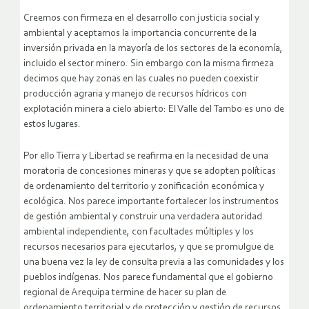
Creemos con firmeza en el desarrollo con justicia social y
ambiental y aceptamos la importancia concurrente de la
inversión privada en la mayoría de los sectores de la economía,
incluido el sector minero. Sin embargo con la misma firmeza
decimos que hay zonas en las cuales no pueden coexistir
producción agraria y manejo de recursos hídricos con
explotación minera a cielo abierto: El Valle del Tambo es uno de
estos lugares.
Por ello Tierra y Libertad se reafirma en la necesidad de una
moratoria de concesiones mineras y que se adopten políticas
de ordenamiento del territorio y zonificación económica y
ecológica. Nos parece importante fortalecer los instrumentos
de gestión ambiental y construir una verdadera autoridad
ambiental independiente, con facultades múltiples y los
recursos necesarios para ejecutarlos, y que se promulgue de
una buena vez la ley de consulta previa a las comunidades y los
pueblos indígenas. Nos parece fundamental que el gobierno
regional de Arequipa termine de hacer su plan de
ordenamiento territorial y de protección y gestión de recursos