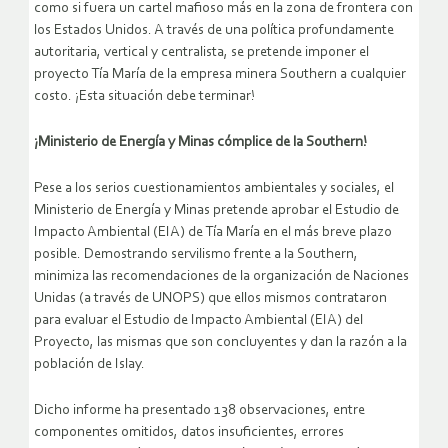
como si fuera un cartel mafioso más en la zona de frontera con
los Estados Unidos. A través de una política profundamente
autoritaria, vertical y centralista, se pretende imponer el
proyecto Tía María de la empresa minera Southern a cualquier
costo. ¡Esta situación debe terminar!
¡Ministerio de Energía y Minas cómplice de la Southern!
Pese a los serios cuestionamientos ambientales y sociales, el
Ministerio de Energía y Minas pretende aprobar el Estudio de
Impacto Ambiental (EIA) de Tía María en el más breve plazo
posible. Demostrando servilismo frente a la Southern,
minimiza las recomendaciones de la organización de Naciones
Unidas (a través de UNOPS) que ellos mismos contrataron
para evaluar el Estudio de Impacto Ambiental (EIA) del
Proyecto, las mismas que son concluyentes y dan la razón a la
población de Islay.
Dicho informe ha presentado 138 observaciones, entre
componentes omitidos, datos insuficientes, errores