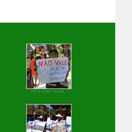
VALE mata, Brasil