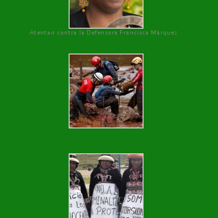
Atentan contra la Defensora Francisca Márquez