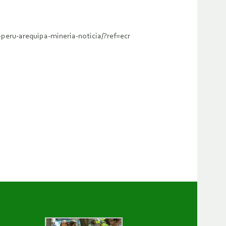
peru-arequipa-mineria-noticia/?ref=ecr