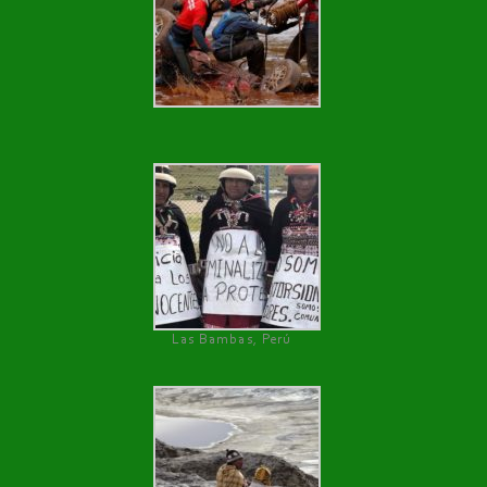
Las Bambas, Perú