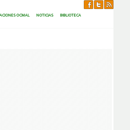
CACIONES OCMAL
NOTICIAS
BIBLIOTECA