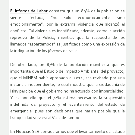
El informe de Labor
constata que un 89% de la población se
siente afectada, “no solo económicamente, sino
emocionalmente”, por la extrema violencia que alcanzó el
conflicto. Tal violencia es identificada, además, como la acción
represiva de la Policía, mientras que la respuesta de los
llamados “espartambos” es justificada como una expresión de
la indignación de los jóvenes del valle.
De otro lado, un 87% de la población manifiesta que es
importante que el Estudio de Impacto Ambiental del proyecto,
que el MINEM había aprobado el 2014, sea revisado por una
instancia independiente, lo cual muestra que la ciudadanía de
Islay percibe que el gobierno no ha actuado con imparcialidad.
Y es por ello que el 72% estima necesarios la suspensión
indefinida del proyecto y el levantamiento del estado de
emergencia, pues son decisiones que harían posible que la
tranquilidad volviera al Valle de Tambo.
En Noticias SER consideramos que el levantamiento del estado