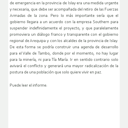
de emergencia en la provincia de Islay era una medida urgente
y necesaria, que debe ser acompañada del retiro de las Fuerzas
Armadas de la zona. Pero lo más importante sería que el
gobierno llegara a un acuerdo con la empresa Southern para
suspender indefinidamente el proyecto, y que paralelamente
promoviera un diálogo franco y transparente con el gobierno
regional de Arequipa y con los alcaldes de la provincia de Islay.
De esta forma se podría construir una agenda de desarrollo
para el Valle de Tambo, donde por el momento, no hay lugar
para la minería, ni para Tía María. Ir en sentido contrario solo
avivará el conflicto y generará una mayor radicalización de la
postura de una población que solo quiere vivir en paz.
Puede leer el informe: