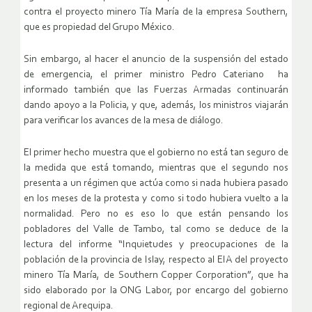
contra el proyecto minero Tía María de la empresa Southern,
que es propiedad del Grupo México.
Sin embargo, al hacer el anuncio de la suspensión del estado
de emergencia, el primer ministro Pedro Cateriano ha
informado también que las Fuerzas Armadas continuarán
dando apoyo a la Policia, y que, además, los ministros viajarán
para verificar los avances de la mesa de diálogo.
El primer hecho muestra que el gobierno no está tan seguro de
la medida que está tomando, mientras que el segundo nos
presenta a un régimen que actúa como si nada hubiera pasado
en los meses de la protesta y como si todo hubiera vuelto a la
normalidad. Pero no es eso lo que están pensando los
pobladores del Valle de Tambo, tal como se deduce de la
lectura del informe “Inquietudes y preocupaciones de la
población de la provincia de Islay, respecto al EIA del proyecto
minero Tía María, de Southern Copper Corporation”, que ha
sido elaborado por la ONG Labor, por encargo del gobierno
regional de Arequipa.