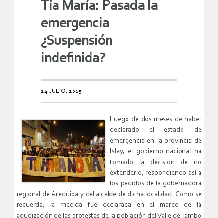
Tía María: Pasada la
emergencia
¿Suspensión
indefinida?
24 JULIO, 2015
Luego de dos meses de haber
declarado el estado de
emergencia en la provincia de
Islay, el gobierno nacional ha
tomado la decisión de no
extenderlo, respondiendo así a
los pedidos de la gobernadora
regional de Arequipa y del alcalde de dicha localidad. Como se
recuerda, la medida fue declarada en el marco de la
agudización de las protestas de la población del Valle de Tambo