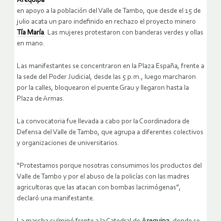
Arequipa
en apoyo a la población del Valle de Tambo, que desde el 15 de
julio acata un paro indefinido en rechazo el proyecto minero
Tía María
. Las mujeres protestaron con banderas verdes y ollas
en mano.
Las manifestantes se concentraron en la Plaza España, frente a
la sede del Poder Judicial, desde las 5 p.m., luego marcharon
por la calles, bloquearon el puente Grau y llegaron hasta la
Plaza de Armas.
La convocatoria fue llevada a cabo por la Coordinadora de
Defensa del Valle de Tambo, que agrupa a diferentes colectivos
y organizaciones de universitarios.
“Protestamos porque nosotras consumimos los productos del
Valle de Tambo y por el abuso de la policías con las madres
agricultoras que las atacan con bombas lacrimógenas”,
declaró una manifestante.