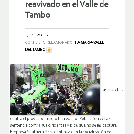
reavivado en el Valle de
Tambo
17 ENERO, 2021
CONFLICTO RELACIONADO:
TIA MARIA-VALLE
DEL TAMBO
Las marchas
contra el proyecto minero han vuelto. Población rechaza
sentencia contra sus dirigentes y pide que no se les capture.
Empresa Southern Perú continúa con la socialización del