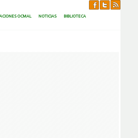
CACIONES OCMAL
NOTICIAS
BIBLIOTECA