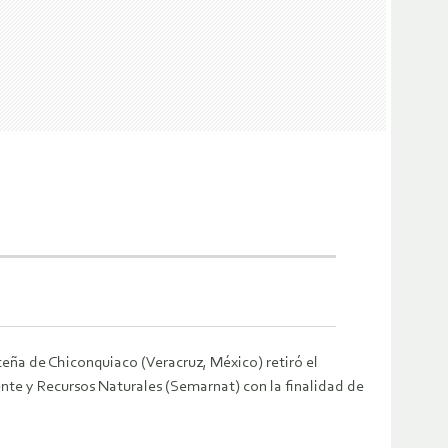
teña de Chiconquiaco (Veracruz, México) retiró el
te y Recursos Naturales (Semarnat) con la finalidad de