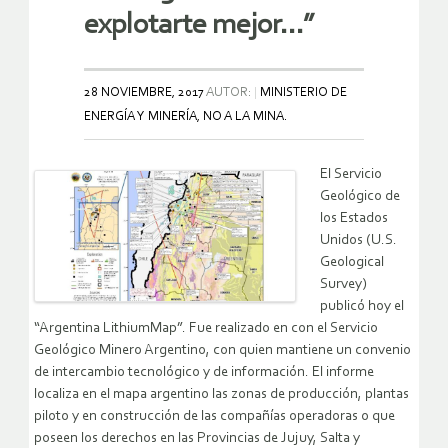
explotarte mejor…”
28 NOVIEMBRE, 2017
AUTOR:
MINISTERIO DE
ENERGÍA Y MINERÍA, NO A LA MINA.
El Servicio
Geológico de
los Estados
Unidos (U.S.
Geological
Survey)
publicó hoy el
“Argentina LithiumMap”. Fue realizado en con el Servicio
Geológico Minero Argentino, con quien mantiene un convenio
de intercambio tecnológico y de información. El informe
localiza en el mapa argentino las zonas de producción, plantas
piloto y en construcción de las compañías operadoras o que
poseen los derechos en las Provincias de Jujuy, Salta y