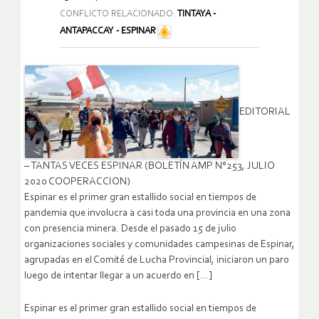
CONFLICTO RELACIONADO:
TINTAYA -
ANTAPACCAY - ESPINAR
EDITORIAL
– TANTAS VECES ESPINAR (BOLETÍN AMP N°253, JULIO
2020 COOPERACCION)
Espinar es el primer gran estallido social en tiempos de
pandemia que involucra a casi toda una provincia en una zona
con presencia minera. Desde el pasado 15 de julio
organizaciones sociales y comunidades campesinas de Espinar,
agrupadas en el Comité de Lucha Provincial, iniciaron un paro
luego de intentar llegar a un acuerdo en […]
Espinar es el primer gran estallido social en tiempos de