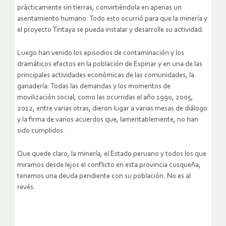
prácticamente sin tierras, convirtiéndola en apenas un
asentamiento humano. Todo esto ocurrió para que la minería y
el proyecto Tintaya se pueda instalar y desarrolle su actividad.
Luego han venido los episodios de contaminación y los
dramáticos efectos en la población de Espinar y en una de las
principales actividades económicas de las comunidades, la
ganadería. Todas las demandas y los momentos de
movilización social, como las ocurridas el año 1990, 2005,
2012, entre varias otras, dieron lugar a varias mesas de diálogo
y la firma de varios acuerdos que, lamentablemente, no han
sido cumplidos.
Que quede claro, la minería, el Estado peruano y todos los que
miramos desde lejos el conflicto en esta provincia cusqueña,
tenemos una deuda pendiente con su población. No es al
revés.