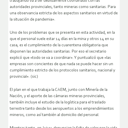
trabajando va a ser debidamente coordinado con las
autoridades provinciales, tanto mineras como sanitarias. Para
una observancia estricta de los aspectos sanitarios en virtud de
la situación de pandemia».
Uno de los problemas que se presenta en esta actividad, en la
que el personal suele estar 14 días en la mina y otros 14 en su
casa, es el cumplimiento de la cuarentena obligatoria que
disponen las autoridades sanitarias. Por eso el secretario
explicó que «todo se va a coordinar». Y puntualizó que «las
empresas son concientes de que nada se puede hacer sin un
cumplimiento estricto de los protocolos sanitarios, nacional y
provincial». (sic)
El plan en el que trabaja la CAEM, junto con Minería de la
Nación, y el aporte de las cámaras mineras provinciales,
también incluye el estudio de la logística para el traslado
terrestre tanto desde los aeropuertos a los emprendimientos
mineros, como así también al domicilio del personal.