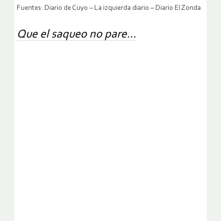
Fuentes: Diario de Cuyo – La izquierda diario – Diario El Zonda
Que el saqueo no pare…