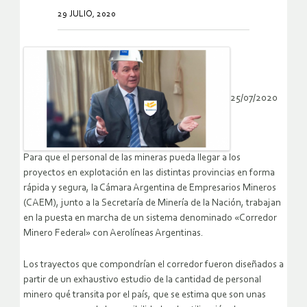
29 JULIO, 2020
25/07/2020
Para que el personal de las mineras pueda llegar a los
proyectos en explotación en las distintas provincias en forma
rápida y segura, la Cámara Argentina de Empresarios Mineros
(CAEM), junto a la Secretaría de Minería de la Nación, trabajan
en la puesta en marcha de un sistema denominado «Corredor
Minero Federal» con Aerolíneas Argentinas.
Los trayectos que compondrían el corredor fueron diseñados a
partir de un exhaustivo estudio de la cantidad de personal
minero qué transita por el país, que se estima que son unas