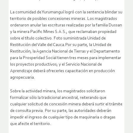
La comunidad de Yurumanguí logró con la sentencia blindar su
territorio de posibles concesiones mineras. Los magistrados
ordenaron anular las escrituras realizadas por la familia Dussan
y la minera Pacific Mines S.A.S., que reclamaban propiedad
sobre el título colectivo. Foto suministrada Unidad de
Restitución del Valle del Cauca.Por su parte, la Unidad de
Restitución, la Agencia Nacional de Tierras y el Departamento
para la Prosperidad Social tienen tres meses para implementar
los proyectos productivos; y el Servicio Nacional de
Aprendizaje deberá ofrecerles capacitación en producción
agropecuaria.
Sobre la actividad minera, los magistrados solicitaron
formalizar sólo la tradicional ancestral, reiterando que
cualquier solicitud de concesión minera deberá surtir el trámite
de consulta previa. Por su parte, las autoridades deberán
impedir el ingreso de cualquier tipo de maquinaria o dragas
que afecte el territorio.