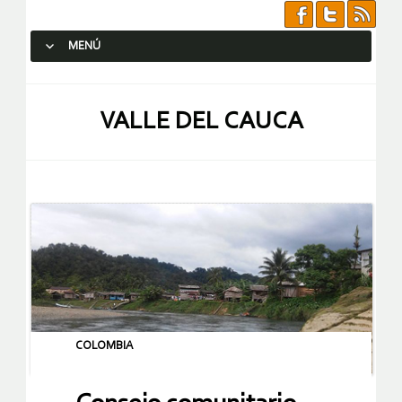
MENÚ
SALTAR AL CONTENIDO.
VALLE DEL CAUCA
COLOMBIA