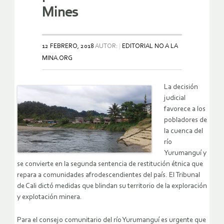
Mines
12 FEBRERO, 2018
AUTOR:
EDITORIAL NO A LA
MINA.ORG
La decisión
judicial
favorece a los
pobladores de
la cuenca del
río
Yurumanguí y
se convierte en la segunda sentencia de restitución étnica que
repara a comunidades afrodescendientes del país. El Tribunal
de Cali dictó medidas que blindan su territorio de la exploración
y explotación minera.
Para el consejo comunitario del río Yurumanguí es urgente que