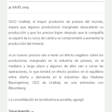
31 JULIO, 2013
OAO Uralkali, el mayor productor de potasio del mundo,
espera que algunos productores marginales desaceleren su
producción y que los precios bajen después que la compañía
se separó de su socio de cartel y se comprometió a aumentar la
producción del mineral.
«Los nuevos precios van a tener un efecto negativo sobre los
productores marginales en la industria de potasio, en el
mediano y largo plazo y algunos de ellos van a cerrar las
operaciones, lo que tendrá un efecto positivo en el equilibrio
entre oferta y demanda en la industria» dijo Vladislav
Baumgertner, CEO de Uralkali, en una entrevista con
Bloomberg.
La consolidación en la industria es posible, agregó.
Sigue leyendo
→