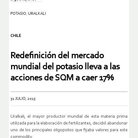
POTASIO
,
URALKALI
CHILE
Redefinición del mercado
mundial del potasio lleva a las
acciones de SQM a caer 17%
31 JULIO, 2013
Uralkali, el mayor productor mundial de esta materia prima
utilizada para la elaboración de fertilizantes, decidió abandonar
uno de los principales oligopolios que fijaba valores para este
commodity.