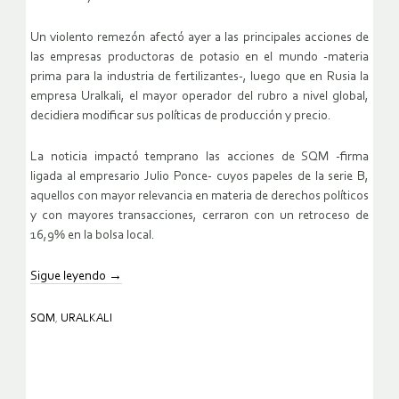
Un violento remezón afectó ayer a las principales acciones de
las empresas productoras de potasio en el mundo -materia
prima para la industria de fertilizantes-, luego que en Rusia la
empresa Uralkali, el mayor operador del rubro a nivel global,
decidiera modificar sus políticas de producción y precio.
La noticia impactó temprano las acciones de SQM -firma
ligada al empresario Julio Ponce- cuyos papeles de la serie B,
aquellos con mayor relevancia en materia de derechos políticos
y con mayores transacciones, cerraron con un retroceso de
16,9% en la bolsa local.
Sigue leyendo
→
SQM
,
URALKALI