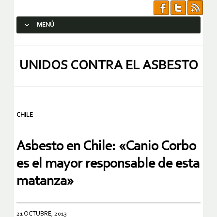
MENÚ
SALTAR AL CONTENIDO.
UNIDOS CONTRA EL ASBESTO
CHILE
Asbesto en Chile: «Canio Corbo
es el mayor responsable de esta
matanza»
21 OCTUBRE, 2013