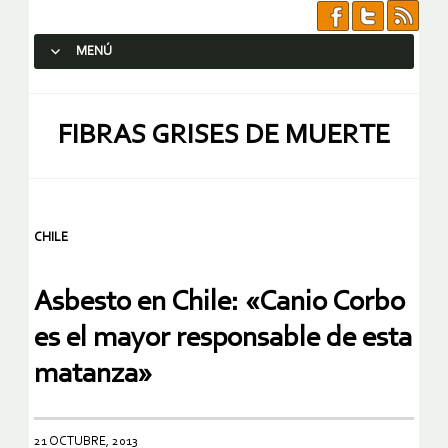
MENÚ
SALTAR AL CONTENIDO.
FIBRAS GRISES DE MUERTE
CHILE
Asbesto en Chile: «Canio Corbo
es el mayor responsable de esta
matanza»
21 OCTUBRE, 2013