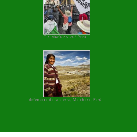
Tía María no va ! Perú
defensora de la tierra, Melchora, Perú