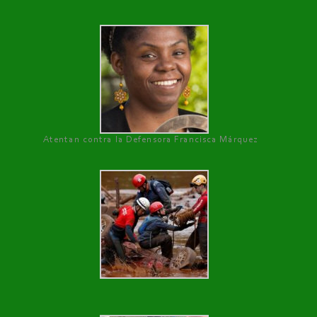
Atentan contra la Defensora Francisca Márquez