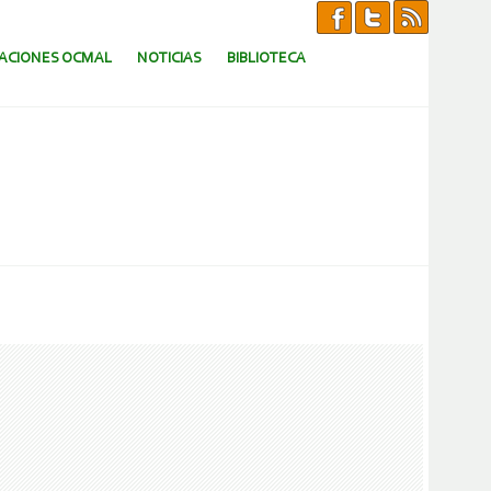
CACIONES OCMAL
NOTICIAS
BIBLIOTECA