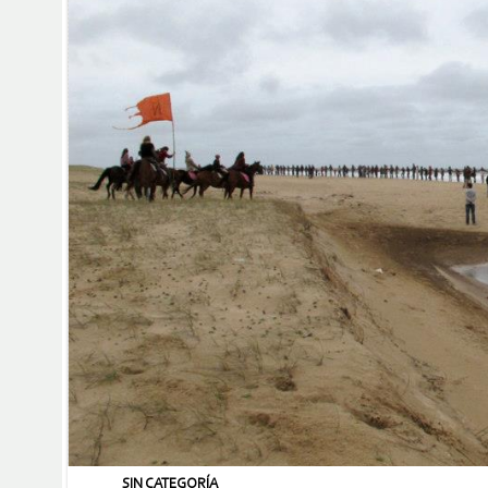
SIN CATEGORÍA