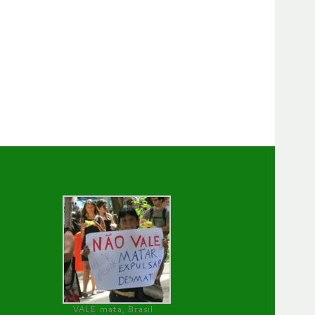
VALE mata, Brasil