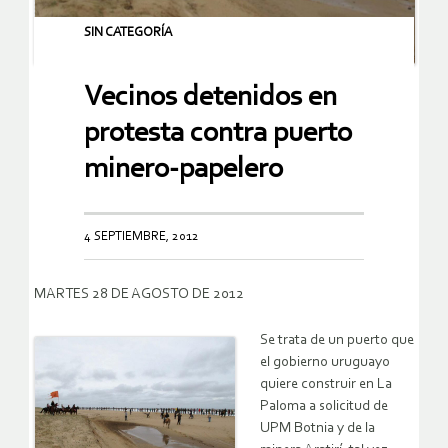
SIN CATEGORÍA
Vecinos detenidos en
protesta contra puerto
minero-papelero
4 SEPTIEMBRE, 2012
MARTES 28 DE AGOSTO DE 2012
Se trata de un puerto que
el gobierno uruguayo
quiere construir en La
Paloma a solicitud de
UPM Botnia y de la