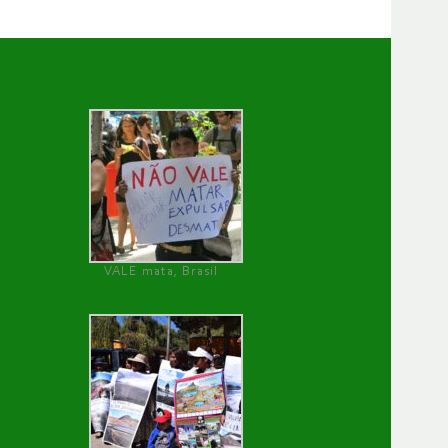
VALE mata, Brasil