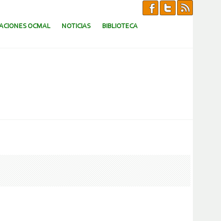
CACIONES OCMAL
NOTICIAS
BIBLIOTECA