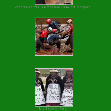
Atentan contra la Defensora Francisca Márquez
Las Bambas, Perú