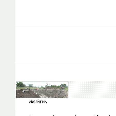
ARGENTINA