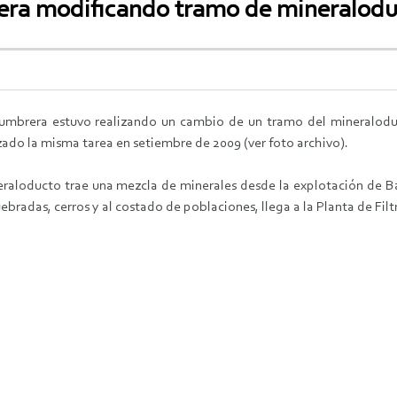
era modificando tramo de mineralodu
lumbrera estuvo realizando un cambio de un tramo del mineralodu
ado la misma tarea en setiembre de 2009 (ver foto archivo).
raloducto trae una mezcla de minerales desde la explotación de B
ebradas, cerros y al costado de poblaciones, llega a la Planta de Fil