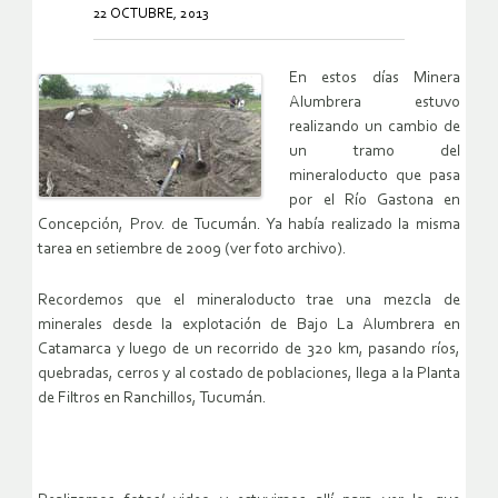
22 OCTUBRE, 2013
En estos días Minera
Alumbrera estuvo
realizando un cambio de
un tramo del
mineraloducto que pasa
por el Río Gastona en
Concepción, Prov. de Tucumán. Ya había realizado la misma
tarea en setiembre de 2009 (ver foto archivo).
Recordemos que el mineraloducto trae una mezcla de
minerales desde la explotación de Bajo La Alumbrera en
Catamarca y luego de un recorrido de 320 km, pasando ríos,
quebradas, cerros y al costado de poblaciones, llega a la Planta
de Filtros en Ranchillos, Tucumán.