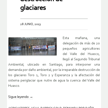
glaciares
28 JUNIO, 2013
Esta mañana, una
delegación de más de 20
pequeños agricultores
del Valle del Huasco,
llegó al Segundo Tribunal
Ambiental, ubicado en Santiago, para interponer una
demanda por daño ambiental, por la irreparable destrucción de
los glaciares Toro 1, Toro 2 y Esperanza y la afectación del
sistema periglaciar que nutre de agua la cuenca del Valle del
Huasco.
Sigue leyendo
→