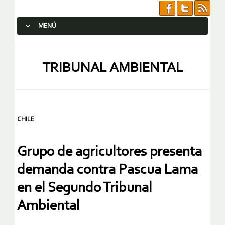
MENÚ
SALTAR AL CONTENIDO.
TRIBUNAL AMBIENTAL
CHILE
Grupo de agricultores presenta
demanda contra Pascua Lama
en el Segundo Tribunal
Ambiental