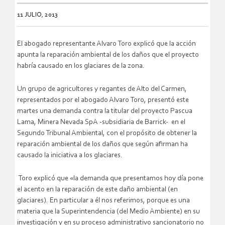
11 JULIO, 2013
El abogado representante Alvaro Toro explicó que la acción
apunta la reparación ambiental de los daños que el proyecto
habría causado en los glaciares de la zona.
Un grupo de agricultores y regantes de Alto del Carmen,
representados por el abogado Alvaro Toro, presentó este
martes una demanda contra la titular del proyecto Pascua
Lama, Minera Nevada SpA -subsidiaria de Barrick- en el
Segundo Tribunal Ambiental, con el propósito de obtener la
reparación ambiental de los daños que según afirman ha
causado la iniciativa a los glaciares.
Toro explicó que «la demanda que presentamos hoy día pone
el acento en la reparación de este daño ambiental (en
glaciares). En particular a él nos referimos, porque es una
materia que la Superintendencia (del Medio Ambiente) en su
investigación y en su proceso administrativo sancionatorio no