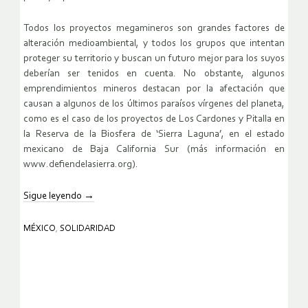
Todos los proyectos megamineros son grandes factores de
alteración medioambiental, y todos los grupos que intentan
proteger su territorio y buscan un futuro mejor para los suyos
deberían ser tenidos en cuenta. No obstante, algunos
emprendimientos mineros destacan por la afectación que
causan a algunos de los últimos paraísos vírgenes del planeta,
como es el caso de los proyectos de Los Cardones y Pitalla en
la Reserva de la Biosfera de ‘Sierra Laguna’, en el estado
mexicano de Baja California Sur (más información en
www.defiendelasierra.org).
Sigue leyendo
→
MÉXICO
,
SOLIDARIDAD