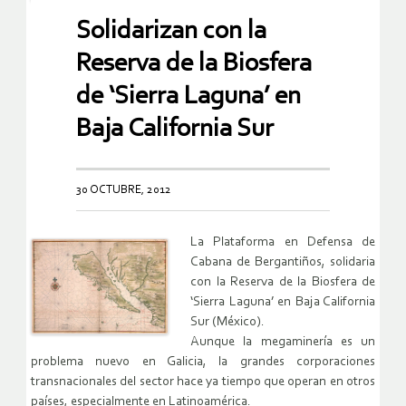
Solidarizan con la
Reserva de la Biosfera
de ‘Sierra Laguna’ en
Baja California Sur
30 OCTUBRE, 2012
La Plataforma en Defensa de
Cabana de Bergantiños, solidaria
con la Reserva de la Biosfera de
‘Sierra Laguna’ en Baja California
Sur (México).
Aunque la megaminería es un
problema nuevo en Galicia, la grandes corporaciones
transnacionales del sector hace ya tiempo que operan en otros
países, especialmente en Latinoamérica.