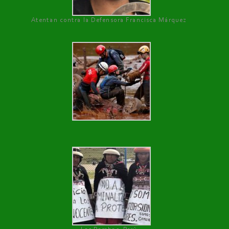
Atentan contra la Defensora Francisca Márquez