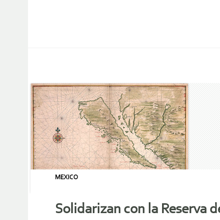
MEXICO
Solidarizan con la Reserva de