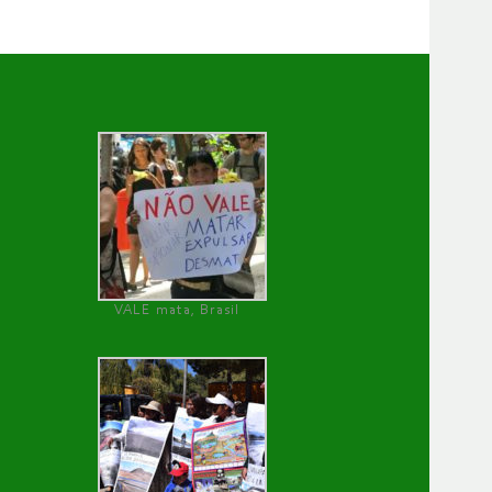
VALE mata, Brasil