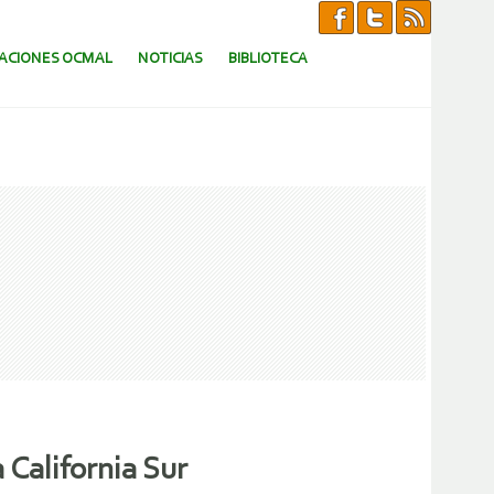
CACIONES OCMAL
NOTICIAS
BIBLIOTECA
 California Sur