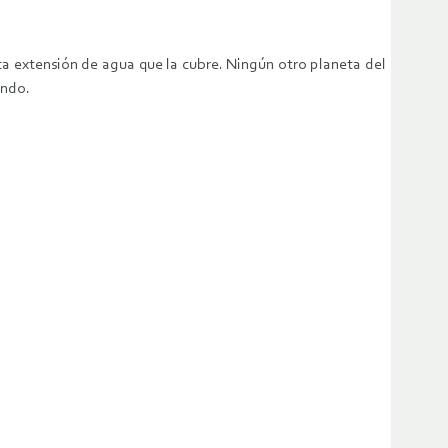
sta extensión de agua que la cubre. Ningún otro planeta del
undo.