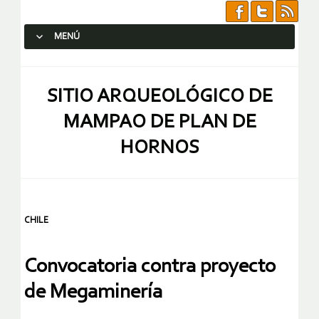
MENÚ
SALTAR AL CONTENIDO.
SITIO ARQUEOLÓGICO DE
MAMPAO DE PLAN DE
HORNOS
CHILE
Convocatoria contra proyecto
de Megaminería