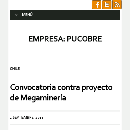
MENÚ
SALTAR AL CONTENIDO.
EMPRESA: PUCOBRE
CHILE
Convocatoria contra proyecto
de Megaminería
2 SEPTIEMBRE, 2013