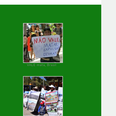
VALE mata, Brasil