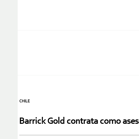
CHILE
Barrick Gold contrata como ases