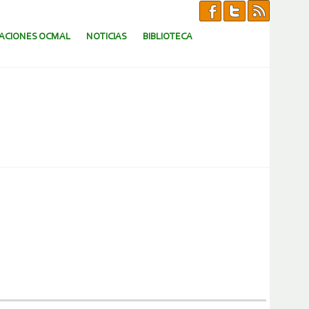
CACIONES OCMAL
NOTICIAS
BIBLIOTECA