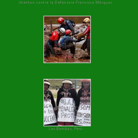
Atentan contra la Defensora Francisca Márquez
Las Bambas, Perú