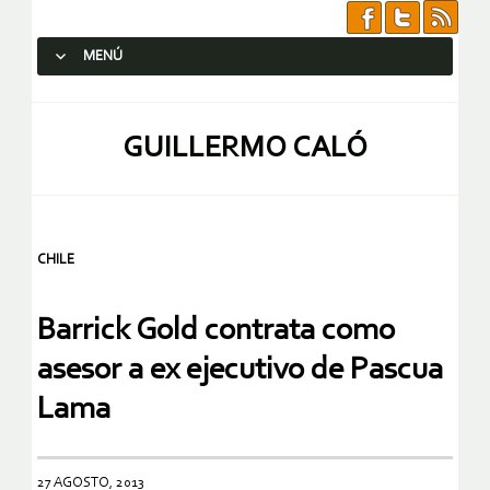
MENÚ
SALTAR AL CONTENIDO.
GUILLERMO CALÓ
CHILE
Barrick Gold contrata como
asesor a ex ejecutivo de Pascua
Lama
27 AGOSTO, 2013