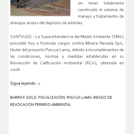
sin tener totalmente
construido el sistema de
manejo y tratamiento de
drenajes ácidos del depósito de estériles.
SANTIAGO.- La Superintendencia del Medio Ambiente (SMA)
procedió hoy a formular cargos contra Minera Nevada SpA,
titular del proyecto Pascua Lama, debido a incumplimientos de
las condiciones, normas y medidas establecidas en su
Resolución de Calificación Ambiental (RCA), obtenida en
2006.
Sigue leyendo
→
BARRICK GOLD
,
FISCALIZACIÓN
,
PASCUA LAMA
,
RIESGO DE
REVOCACIÓN PERMISO AMBIENTAL