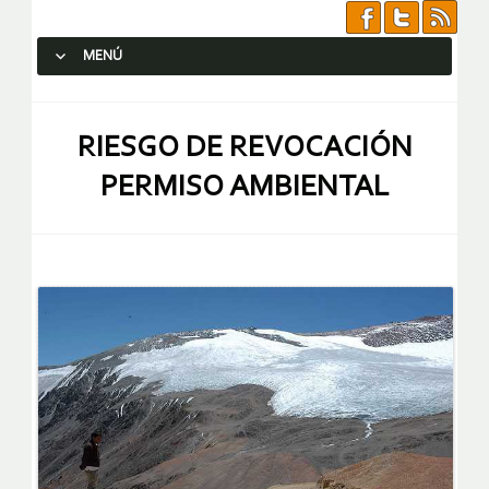
MENÚ
SALTAR AL CONTENIDO.
RIESGO DE REVOCACIÓN
PERMISO AMBIENTAL