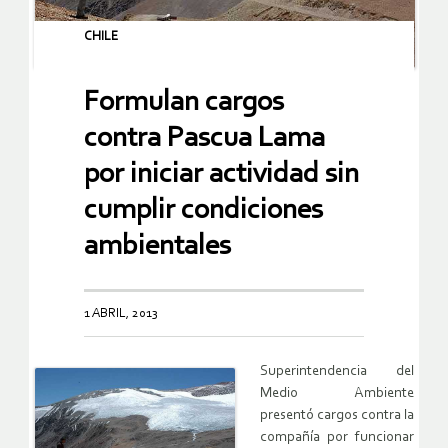
CHILE
Formulan cargos
contra Pascua Lama
por iniciar actividad sin
cumplir condiciones
ambientales
1 ABRIL, 2013
Superintendencia del
Medio Ambiente
presentó cargos contra la
compañía por funcionar