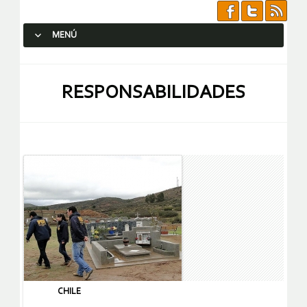
MENÚ
SALTAR AL CONTENIDO.
RESPONSABILIDADES
CHILE