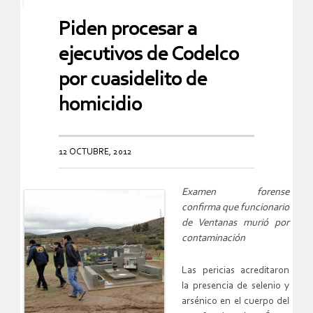
Piden procesar a
ejecutivos de Codelco
por cuasidelito de
homicidio
12 OCTUBRE, 2012
Examen forense
confirma que funcionario
de Ventanas murió por
contaminación
Las pericias acreditaron
la presencia de selenio y
arsénico en el cuerpo del