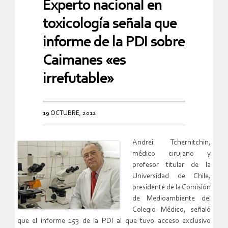
Experto nacional en
toxicología señala que
informe de la PDI sobre
Caimanes «es
irrefutable»
19 OCTUBRE, 2012
Andrei Tchernitchin,
médico cirujano y
profesor titular de la
Universidad de Chile,
presidente de la Comisión
de Medioambiente del
Colegio Médico, señaló
que el informe 153 de la PDI al que tuvo acceso exclusivo