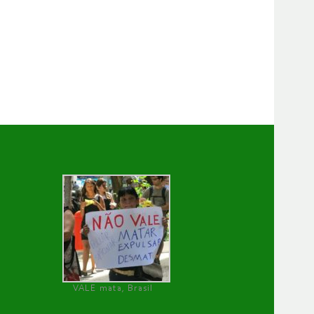
VALE mata, Brasil