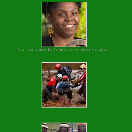
Atentan contra la Defensora Francisca Márquez