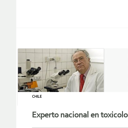
CHILE
Experto nacional en toxicolo